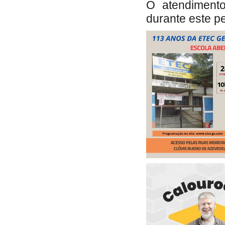
O atendimento
durante este p