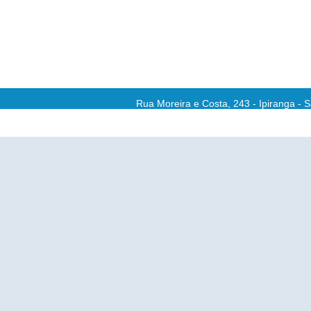
Rua Moreira e Costa, 243 - Ipiranga - 