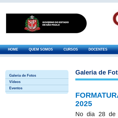
HOME
QUEM SOMOS
CURSOS
DOCENTES
Galeria de Fo
Galeria de Fotos
Vídeos
Eventos
FORMATUR
2025
No dia 28 de 