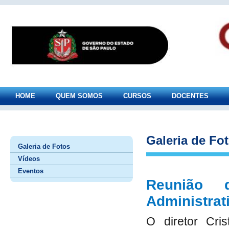
HOME
QUEM SOMOS
CURSOS
DOCENTES
Galeria de Fo
Galeria de Fotos
Vídeos
Eventos
Reunião 
Administrat
O diretor Cris