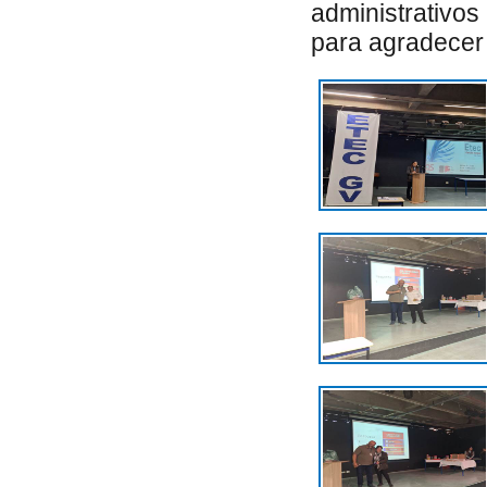
administrativos
para agradece