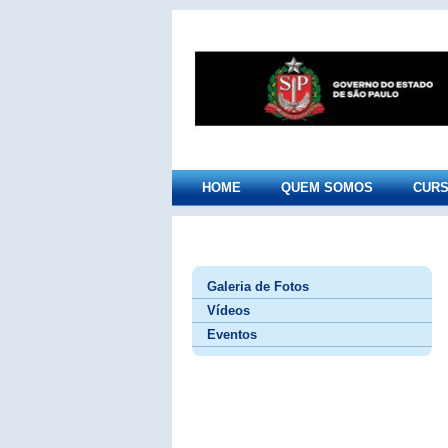
HOME
QUEM SOMOS
CUR
Galeria de Fotos
Vídeos
Eventos