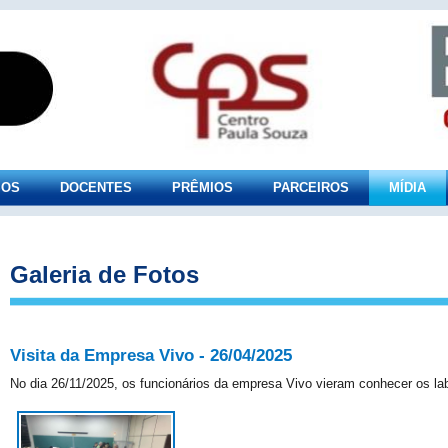
SOS
DOCENTES
PRÊMIOS
PARCEIROS
MÍDIA
Galeria de Fotos
Visita da Empresa Vivo - 26/04/2025
No dia 26/11/2025, os funcionários da empresa Vivo vieram conhecer os l