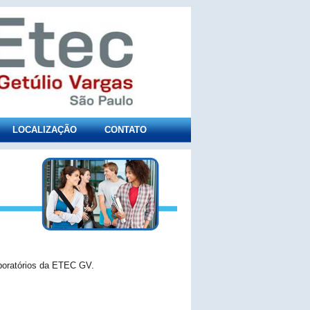
LOCALIZAÇÃO
CONTATO
aboratórios da ETEC GV.