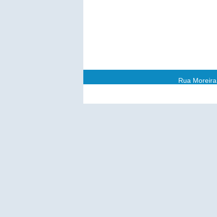
Rua Moreira 