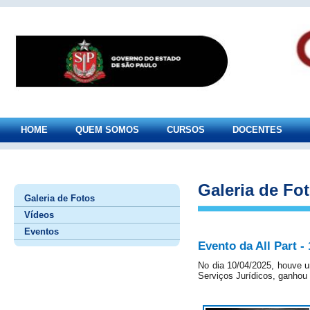
HOME
QUEM SOMOS
CURSOS
DOCENTES
Galeria de Fo
Galeria de Fotos
Vídeos
Eventos
Evento da All Part -
No dia 10/04/2025, houve um
Serviços Jurídicos, ganhou 