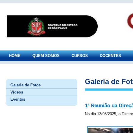
HOME
QUEM SOMOS
CURSOS
DOCENTES
Galeria de Fo
Galeria de Fotos
Vídeos
Eventos
1ª Reunião da Direç
No dia 13/03/2025, o Direto