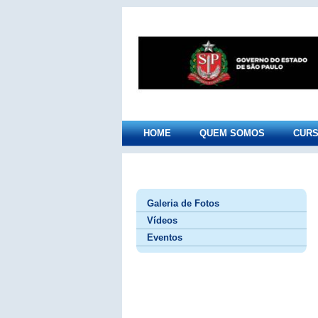
HOME
QUEM SOMOS
CUR
Galeria de Fotos
Vídeos
Eventos