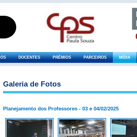
SOS
DOCENTES
PRÊMIOS
PARCEIROS
MÍDIA
Galeria de Fotos
Planejamento dos Professores - 03 e 04/02/2025