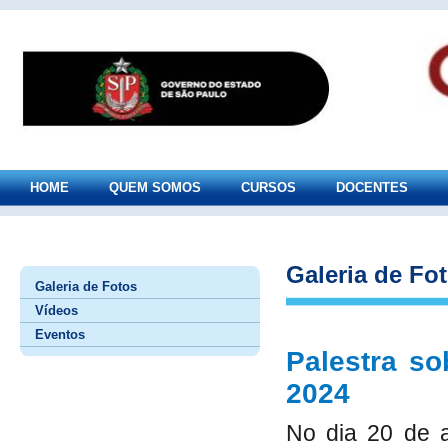
HOME
QUEM SOMOS
CURSOS
DOCENTES
Galeria de Fo
Galeria de Fotos
Vídeos
Eventos
Palestra so
2024
No dia 20 de a