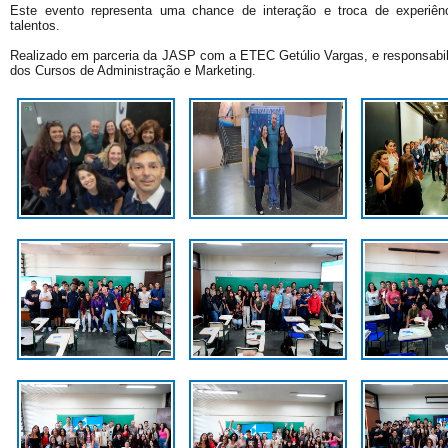
Este evento representa uma chance de interação e troca de experiênci
talentos.
Realizado em parceria da JASP com a ETEC Getúlio Vargas, e responsabil
dos Cursos de Administração e Marketing.