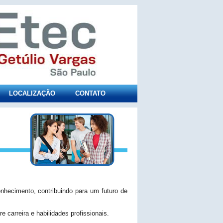
LOCALIZAÇÃO
CONTATO
nhecimento, contribuindo para um futuro de
carreira e habilidades profissionais.