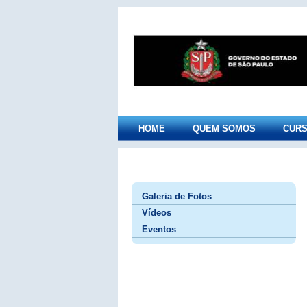
HOME
QUEM SOMOS
CUR
Galeria de Fotos
Vídeos
Eventos