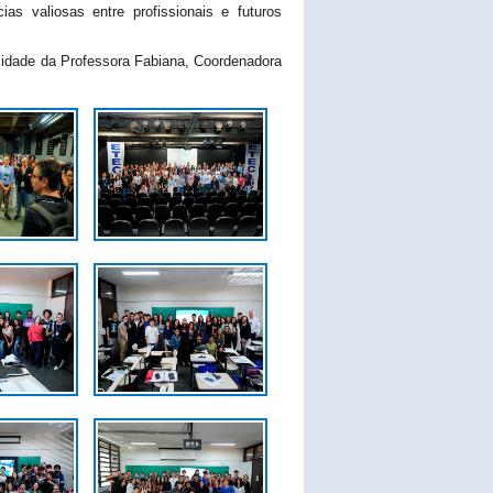
as valiosas entre profissionais e futuros
idade da Professora Fabiana, Coordenadora